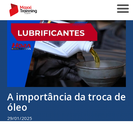
A importância da troca de
óleo
29/01/2025