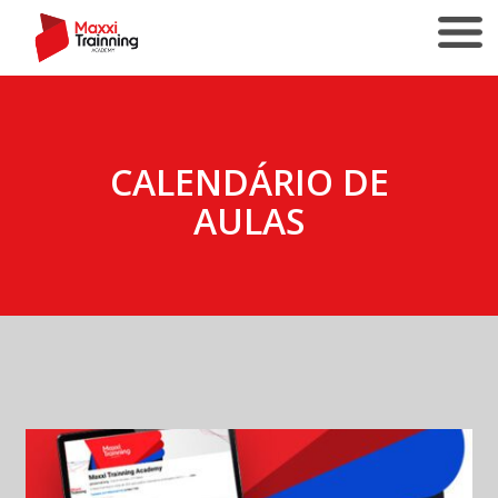
CALENDÁRIO DE
AULAS