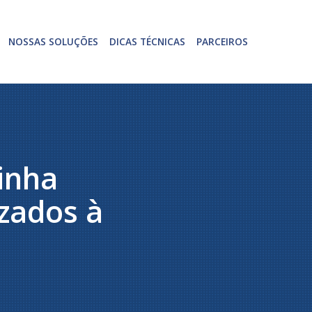
NOSSAS SOLUÇÕES
DICAS TÉCNICAS
PARCEIROS
inha
zados à