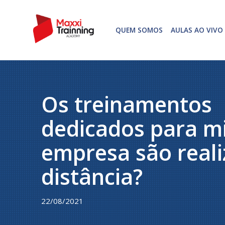
QUEM SOMOS
AULAS AO VIVO
Os treinamentos
dedicados para m
empresa são reali
distância?
22/08/2021