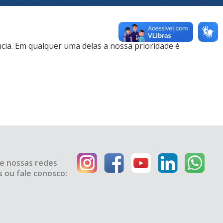
cia. Em qualquer uma delas a nossa prioridade é
e nossas redes
s ou fale conosco: