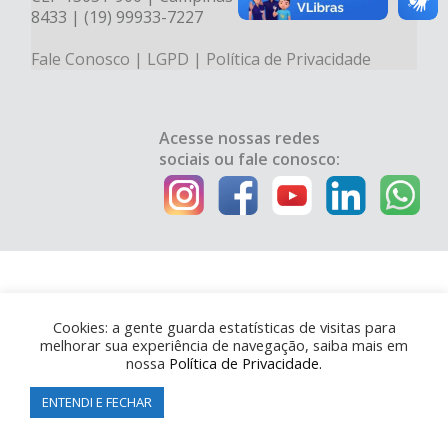
8433 | (19) 99933-7227
Fale Conosco
|
LGPD
|
Política de Privacidade
Acesse nossas redes
sociais ou fale conosco:
Cookies: a gente guarda estatísticas de visitas para
melhorar sua experiência de navegação, saiba mais em
nossa
Política de Privacidade.
ENTENDI E FECHAR